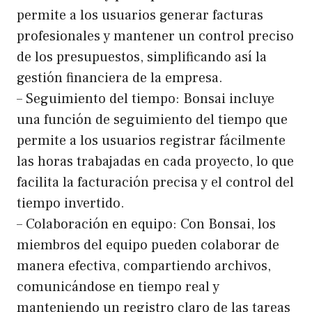
permite a los usuarios generar facturas
profesionales y mantener un control preciso
de los presupuestos, simplificando así la
gestión financiera de la empresa.
– Seguimiento del tiempo: Bonsai incluye
una función de seguimiento del tiempo que
permite a los usuarios registrar fácilmente
las horas trabajadas en cada proyecto, lo que
facilita la facturación precisa y el control del
tiempo invertido.
– Colaboración en equipo: Con Bonsai, los
miembros del equipo pueden colaborar de
manera efectiva, compartiendo archivos,
comunicándose en tiempo real y
manteniendo un registro claro de las tareas