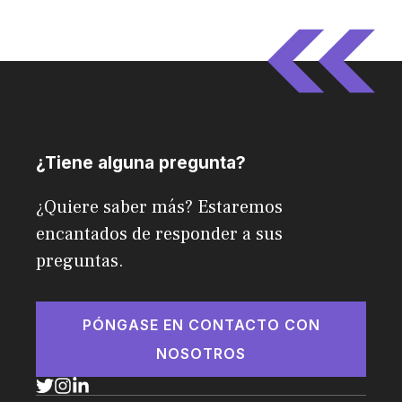
¿Tiene alguna pregunta?
¿Quiere saber más? Estaremos
encantados de responder a sus
preguntas.
PÓNGASE EN CONTACTO CON
NOSOTROS