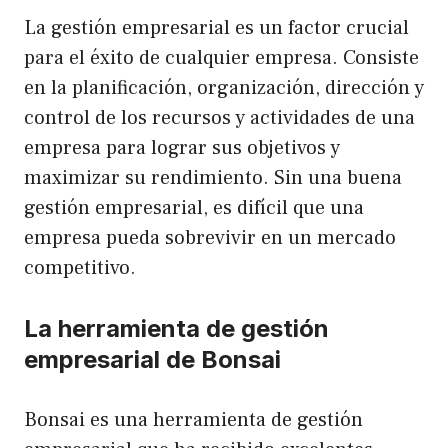
La gestión empresarial es un factor crucial
para el éxito de cualquier empresa. Consiste
en la planificación, organización, dirección y
control de los recursos y actividades de una
empresa para lograr sus objetivos y
maximizar su rendimiento. Sin una buena
gestión empresarial, es difícil que una
empresa pueda sobrevivir en un mercado
competitivo.
La herramienta de gestión
empresarial de Bonsai
Bonsai es una herramienta de gestión