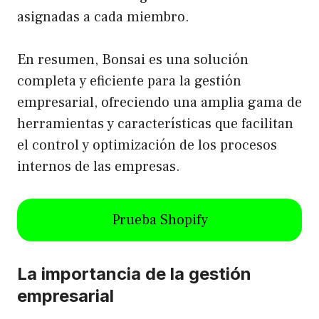
asignadas a cada miembro.
En resumen, Bonsai es una solución
completa y eficiente para la gestión
empresarial, ofreciendo una amplia gama de
herramientas y características que facilitan
el control y optimización de los procesos
internos de las empresas.
Prueba Shopify
La importancia de la gestión
empresarial