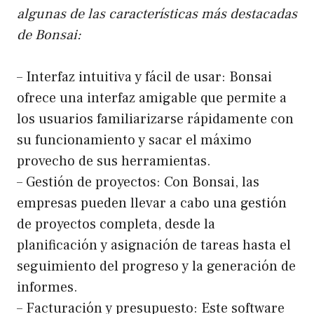
algunas de las características más destacadas
de Bonsai:
– Interfaz intuitiva y fácil de usar: Bonsai
ofrece una interfaz amigable que permite a
los usuarios familiarizarse rápidamente con
su funcionamiento y sacar el máximo
provecho de sus herramientas.
– Gestión de proyectos: Con Bonsai, las
empresas pueden llevar a cabo una gestión
de proyectos completa, desde la
planificación y asignación de tareas hasta el
seguimiento del progreso y la generación de
informes.
– Facturación y presupuesto: Este software