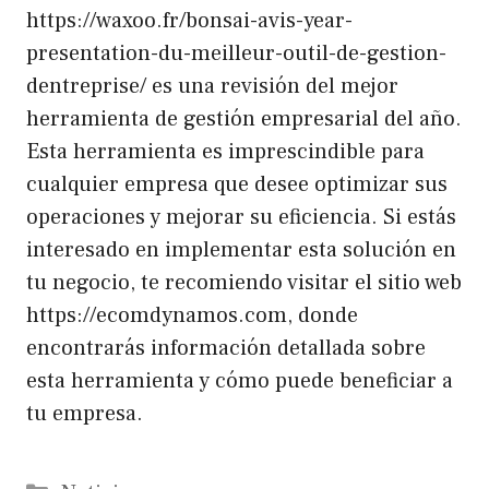
https://waxoo.fr/bonsai-avis-year-
presentation-du-meilleur-outil-de-gestion-
dentreprise/ es una revisión del mejor
herramienta de gestión empresarial del año.
Esta herramienta es imprescindible para
cualquier empresa que desee optimizar sus
operaciones y mejorar su eficiencia. Si estás
interesado en implementar esta solución en
tu negocio, te recomiendo visitar el sitio web
https://ecomdynamos.com, donde
encontrarás información detallada sobre
esta herramienta y cómo puede beneficiar a
tu empresa.