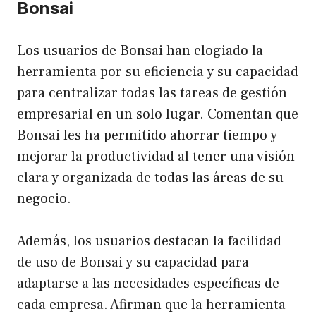
Bonsai
Los usuarios de Bonsai han elogiado la
herramienta por su eficiencia y su capacidad
para centralizar todas las tareas de gestión
empresarial en un solo lugar. Comentan que
Bonsai les ha permitido ahorrar tiempo y
mejorar la productividad al tener una visión
clara y organizada de todas las áreas de su
negocio.
Además, los usuarios destacan la facilidad
de uso de Bonsai y su capacidad para
adaptarse a las necesidades específicas de
cada empresa. Afirman que la herramienta