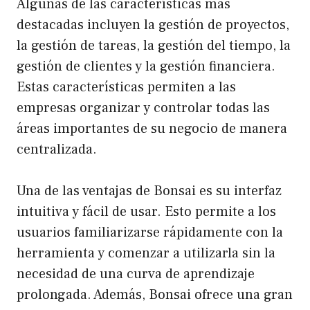
Algunas de las características más
destacadas incluyen la gestión de proyectos,
la gestión de tareas, la gestión del tiempo, la
gestión de clientes y la gestión financiera.
Estas características permiten a las
empresas organizar y controlar todas las
áreas importantes de su negocio de manera
centralizada.
Una de las ventajas de Bonsai es su interfaz
intuitiva y fácil de usar. Esto permite a los
usuarios familiarizarse rápidamente con la
herramienta y comenzar a utilizarla sin la
necesidad de una curva de aprendizaje
prolongada. Además, Bonsai ofrece una gran