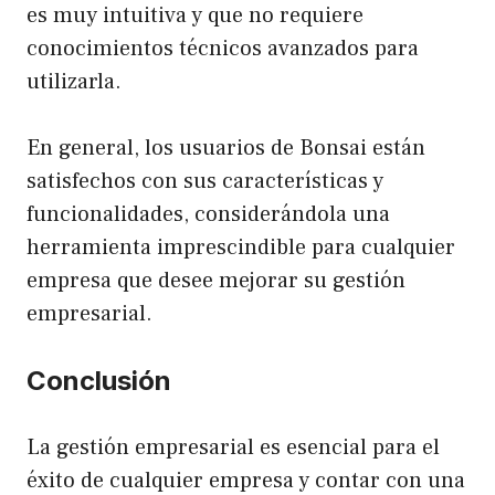
es muy intuitiva y que no requiere
conocimientos técnicos avanzados para
utilizarla.
En general, los usuarios de Bonsai están
satisfechos con sus características y
funcionalidades, considerándola una
herramienta imprescindible para cualquier
empresa que desee mejorar su gestión
empresarial.
Conclusión
La gestión empresarial es esencial para el
éxito de cualquier empresa y contar con una