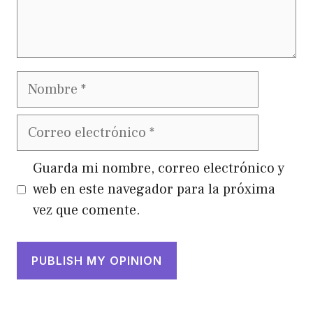
Nombre
Correo
electrónico
Guarda mi nombre, correo electrónico y
web en este navegador para la próxima
vez que comente.