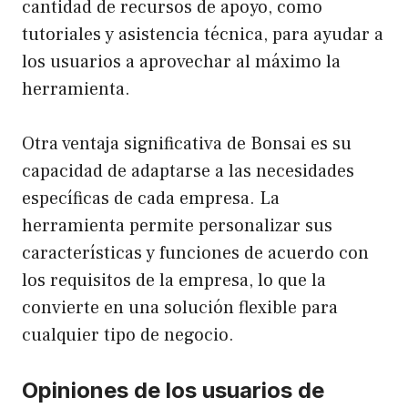
cantidad de recursos de apoyo, como
tutoriales y asistencia técnica, para ayudar a
los usuarios a aprovechar al máximo la
herramienta.
Otra ventaja significativa de Bonsai es su
capacidad de adaptarse a las necesidades
específicas de cada empresa. La
herramienta permite personalizar sus
características y funciones de acuerdo con
los requisitos de la empresa, lo que la
convierte en una solución flexible para
cualquier tipo de negocio.
Opiniones de los usuarios de