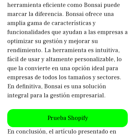
herramienta eficiente como Bonsai puede
marcar la diferencia. Bonsai ofrece una
amplia gama de características y
funcionalidades que ayudan a las empresas a
optimizar su gestión y mejorar su
rendimiento. La herramienta es intuitiva,
fácil de usar y altamente personalizable, lo
que la convierte en una opción ideal para
empresas de todos los tamaños y sectores.
En definitiva, Bonsai es una solución
integral para la gestión empresarial.
Prueba Shopify
En conclusión, el artículo presentado en