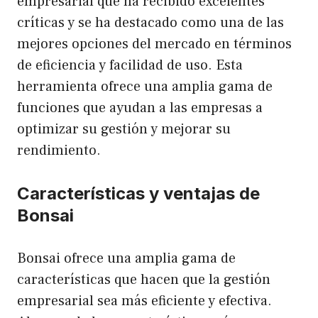
empresarial que ha recibido excelentes
críticas y se ha destacado como una de las
mejores opciones del mercado en términos
de eficiencia y facilidad de uso. Esta
herramienta ofrece una amplia gama de
funciones que ayudan a las empresas a
optimizar su gestión y mejorar su
rendimiento.
Características y ventajas de
Bonsai
Bonsai ofrece una amplia gama de
características que hacen que la gestión
empresarial sea más eficiente y efectiva.