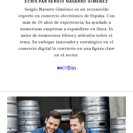
ECRIS PAR SERGIO NAVARRO GIMÉNEZ
Sergio Navarro Giménez es un reconocido
experto en comercio electrónico de España. Con
más de 10 años de experiencia, ha ayudado a
numerosas empresas a expandirse en línea. Es
autor de numerosos libros y artículos sobre el
tema. Su enfoque innovador y estratégico en el
comercio digital lo convierte en una figura clave
en el sector.