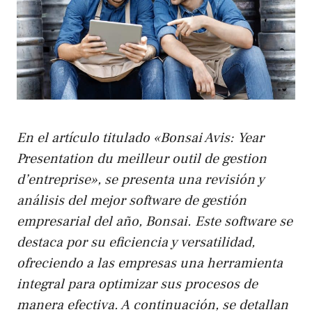
En el artículo titulado «Bonsai Avis: Year
Presentation du meilleur outil de gestion
d’entreprise», se presenta una revisión y
análisis del mejor software de gestión
empresarial del año, Bonsai. Este software se
destaca por su eficiencia y versatilidad,
ofreciendo a las empresas una herramienta
integral para optimizar sus procesos de
manera efectiva. A continuación, se detallan