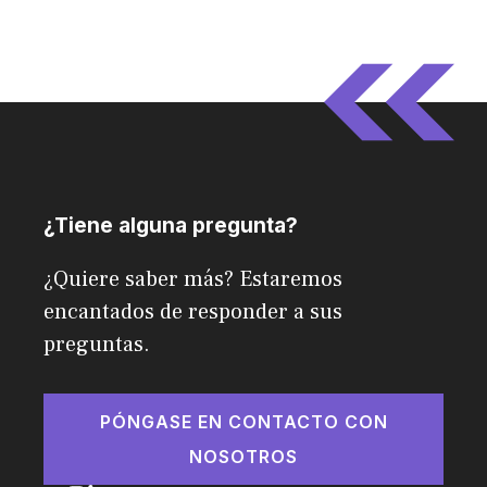
¿Tiene alguna pregunta?
¿Quiere saber más? Estaremos
encantados de responder a sus
preguntas.
PÓNGASE EN CONTACTO CON
NOSOTROS