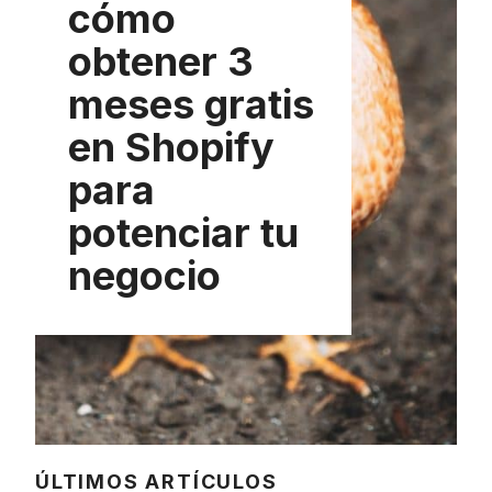
cómo
obtener 3
meses gratis
en Shopify
para
potenciar tu
negocio
ÚLTIMOS ARTÍCULOS